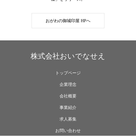
おがわの御城印屋 HPへ
株式会社おいでなせえ
トップページ
企業理念
会社概要
事業紹介
求人募集
お問い合わせ