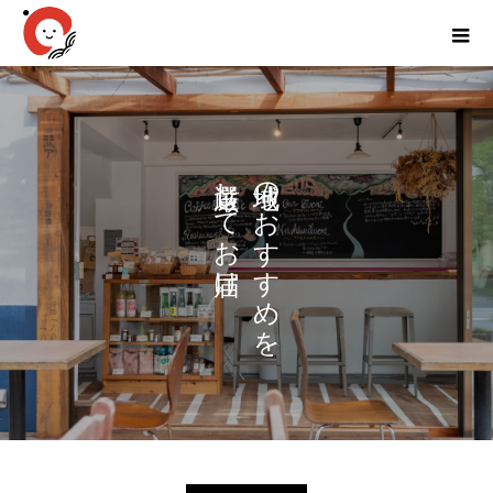
厳選してお届け。
地域のおすすめを