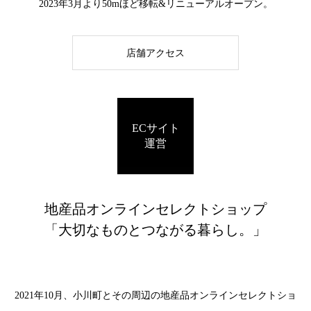
2023年3月より50mほど移転&リニューアルオープン。
店舗アクセス
ECサイト
運営
地産品オンラインセレクトショップ
「大切なものとつながる暮らし。」
2021年10月、小川町とその周辺の地産品オンラインセレクトショ