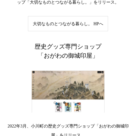
ップ「大切なものとつながる暮らし。」をリリース。
大切なものとつながる暮らし。 HPへ
歴史グッズ専門ショップ
「おがわの御城印屋」
2022年3月、小川町の歴史グッズ専門ショップ「おがわの御城印
屋」をリリース。