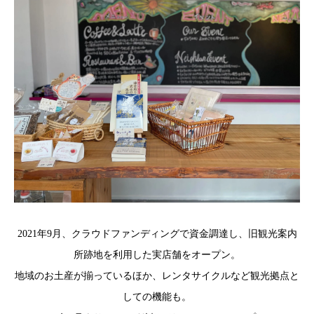
2021年9月、クラウドファンディングで資金調達し、旧観光案内
所跡地を利用した実店舗をオープン。
地域のお土産が揃っているほか、レンタサイクルなど観光拠点と
しての機能も。